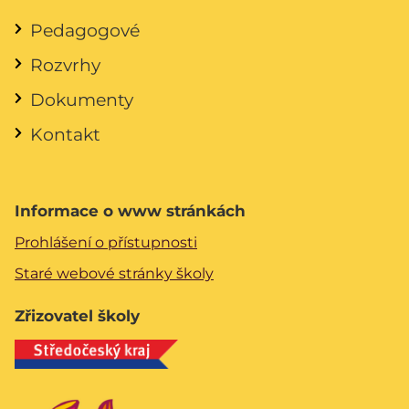
Pedagogové
Rozvrhy
Dokumenty
Kontakt
Informace o www stránkách
Prohlášení o přístupnosti
Staré webové stránky školy
Zřizovatel školy