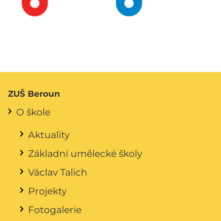
ZUŠ Beroun
O škole
Aktuality
Základní umělecké školy
Václav Talich
Projekty
Fotogalerie