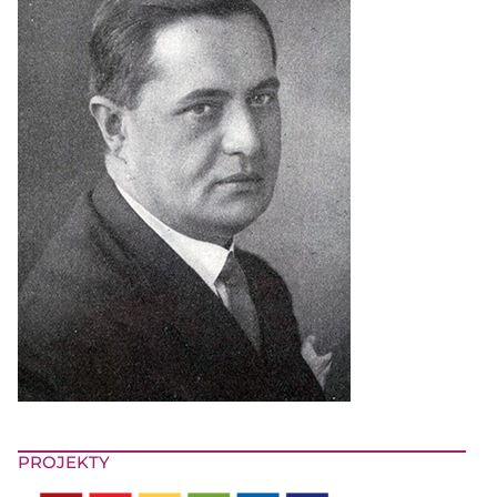
PROJEKTY