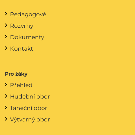
Pedagogové
Rozvrhy
Dokumenty
Kontakt
Pro žáky
Přehled
Hudební obor
Taneční obor
Výtvarný obor